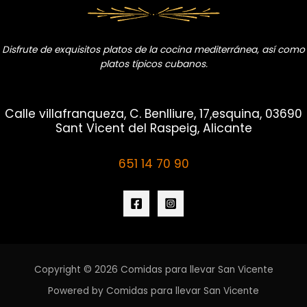
Disfrute de exquisitos platos de la cocina mediterránea, así como
platos típicos cubanos.
Calle villafranqueza, C. Benlliure, 17,esquina, 03690
Sant Vicent del Raspeig, Alicante
651 14 70 90
Copyright © 2026 Comidas para llevar San Vicente
Powered by Comidas para llevar San Vicente