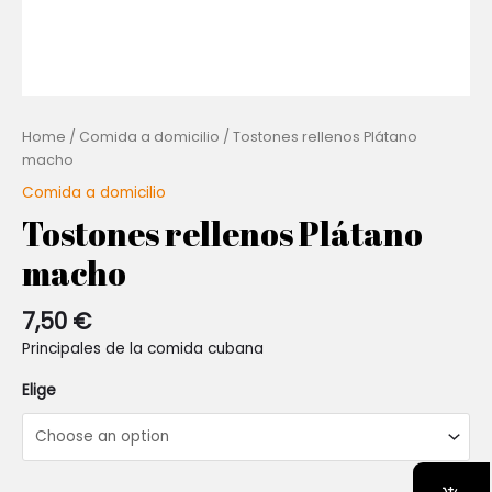
Home
/
Comida a domicilio
/ Tostones rellenos Plátano
macho
Comida a domicilio
Tostones rellenos Plátano
macho
7,50
€
Principales de la comida cubana
Elige